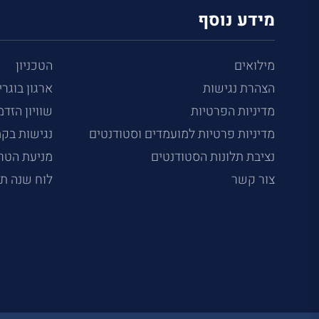
מידע נוסף
מילואים
הטכניון
הצהרת נגישות
ארגון בוגרי
מדיניות הפרטיות
שוויון הזדמ
מדיניות פרטיות למועמדים וסטודנטים
נגישות בק
נציבת תלונות הסטודנטים
מניעת הטרד
צור קשר
לוח שנה ת