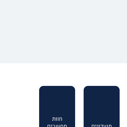
חוות
מועדונים
מחשבים