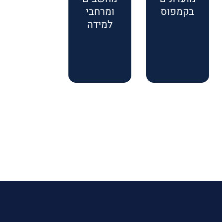
בקמפוס
ומרחבי
למידה