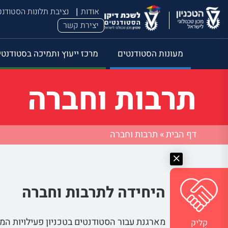
אודות
נציבת תלונות הסטודנ
יצירת קשר
מעונות הסטודנטים
מרכז ייעוץ ותמיכה בסטודנטי
תרבות וחברה
דף הבית
»
תרבות וחברה
היחידה לתרבות וחברה
מארגנת עבור הסטודנטים בטכניון פעילויות המ
קליק