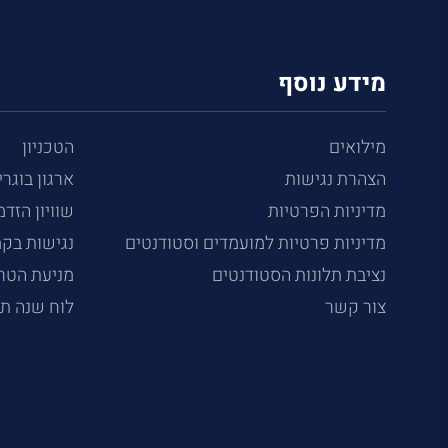
מידע נוסף
מילואים
הטכניון
הצהרת נגישות
ארגון בוגרי
מדיניות הפרטיות
שוויון הזדמ
מדיניות פרטיות למועמדים וסטודנטים
נגישות בק
נציבת תלונות הסטודנטים
מניעת הטרד
צור קשר
לוח שנה ת