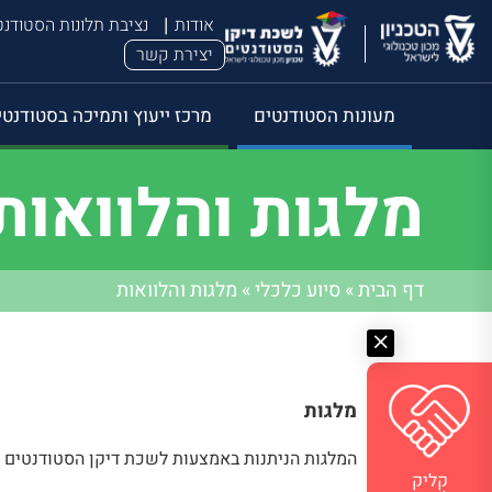
אודות
נציבת תלונות הסטודנ
יצירת קשר
מעונות הסטודנטים
מרכז ייעוץ ותמיכה בסטודנטי
מלגות והלוואות
דף הבית
»
סיוע כלכלי
»
מלגות והלוואות
מלגות
המלגות הניתנות באמצעות לשכת דיקן הסטודנטים 
קליק