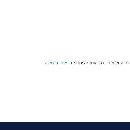
ורדה החל מתחילת שנת הלימודים
באתר היחידה