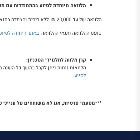
הלוואה מיוחדת לסיוע בהתמודדות עם משב
הלוואה של עד 20,000 ₪ ללא ריבית והצמדה בתנאים טובים במיוחד.
טופס ההלוואה ותנאי ההלוואה
באתר היחידה לסיוע
קרן מלווה לתלמידי הטכניון:
הלוואות נוחות ניתן לקבל במשך כל השנה מ
לסיוע
.
***
מטעמי פרטיות, אנו לא משוחחים על ענייני 