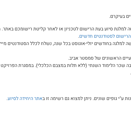
ים בעיקרם.
 למלגת סיוע בעת הרישום לטכניון או לאחר קליטת רישומכם באתר. תש
הרישום לסטודנטים חדשים
.
ה למלגה בחודשים יולי-אוגוסט בכל שנה, נשלח לכלל הסטודנטים מיי
עיים הראשונים של סמסטר אביב.
ת ע"י גופים שונים. ניתן למצוא גם רשימה זו ב
אתר היחידה לסיוע
.