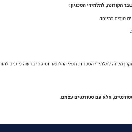
ר הקורונה, לתלמידי הטכניון:
.
קרן מלווה לתלמידי הטכניון. תנאי ההלוואה וטופסי בקשה ניתנים לה
סטודנטים, אלא עם סטודנטים עצמם.