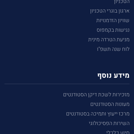
הטכניון
ארגון בוגרי הטכניון
שוויון הזדמנויות
נגישות בקמפוס
מניעת הטרדה מינית
לוח שנה תשפ"ו
מידע נוסף
מזכירות לשכת דיקן הסטודנטים
מעונות הסטודנטים
מרכז ייעוץ ותמיכה בסטודנטים
השירות הפסיכולוגי
סיוע כלכלי