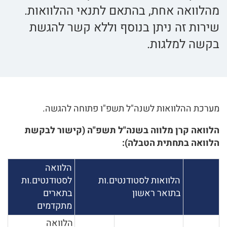
מהלוואה אחת, בהתאם לתנאי ההלוואות.
שירות זה ניתן בנוסף וללא קשר להגשת
בקשה למלגות.
מערכת ההלוואות לשנה"ל תשפ"ו פתוחה להגשה.
הלוואה קרן מלווה בשנה"ל תשפ"ה (קישור לבקשת
הלוואה בתחתית הטבלה):
הלוואה
הלוואות לסטודנטים.ות
לסטודנטים.ות
בתואר ראשון
בתארים
מתקדמים
הלוואה