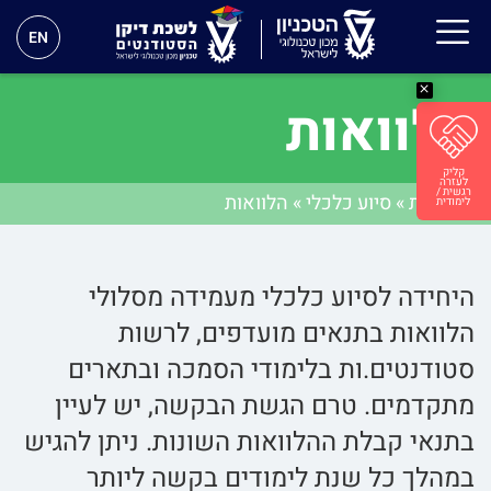
EN
הלוואות
דף הבית
»
סיוע כלכלי
»
הלוואות
היחידה לסיוע כלכלי מעמידה מסלולי
הלוואות בתנאים מועדפים, לרשות
סטודנטים.ות בלימודי הסמכה ובתארים
מתקדמים. טרם הגשת הבקשה, יש לעיין
בתנאי קבלת ההלוואות השונות. ניתן להגיש
במהלך כל שנת לימודים בקשה ליותר