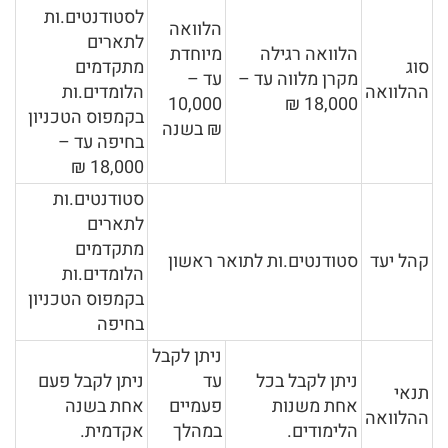
לסטודנטים.ות
הלוואה
לתארים
הלוואה רגילה
מיוחדת
סוג
מתקדמים
מקרן מלווה עד –
עד –
ההלוואה
הלומדים.ות
10,000
18,000 ₪
בקמפוס הטכניון
₪ בשנה
בחיפה עד –
18,000 ₪
סטודנטים.ות
לתארים
מתקדמים
קהל יעד
סטודנטים.ות לתואר ראשון
הלומדים.ות
בקמפוס הטכניון
בחיפה
ניתן לקבל
ניתן לקבל בכל
עד
ניתן לקבל פעם
תנאי
אחת משנות
פעמיים
אחת בשנה
ההלוואה
הלימודים.
במהלך
אקדמית.