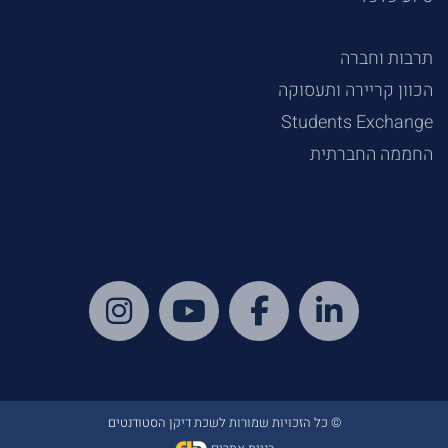
תרבות וחברה
הכוון קריירה ותעסוקה
Students Exchange
החממה החברתית
© כל הזכויות שמורות לשכת דיקן הסטודנטים