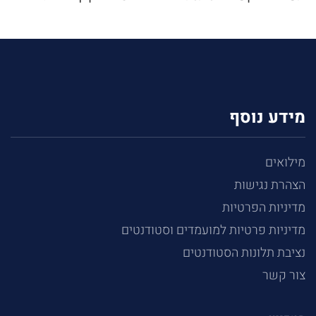
מידע נוסף
מילואים
הצהרת נגישות
מדיניות הפרטיות
מדיניות פרטיות למועמדים וסטודנטים
נציבת תלונות הסטודנטים
צור קשר