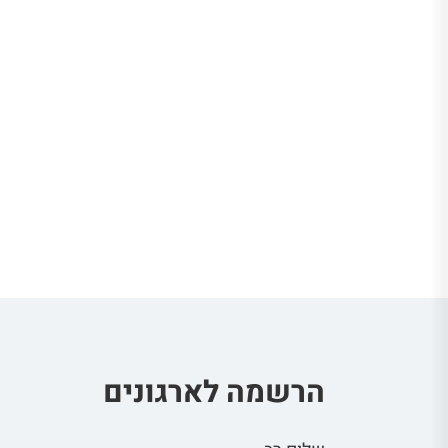
הרשמה לארגונים