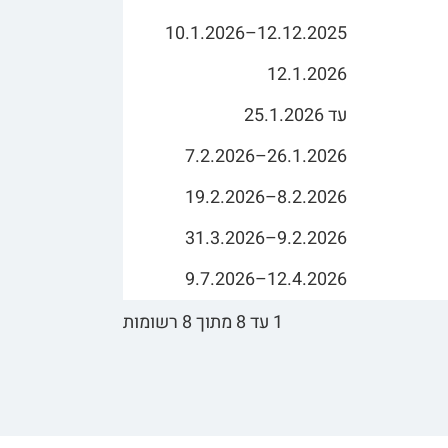
12.12.2025–10.1.2026
12.1.2026
עד 25.1.2026
26.1.2026–7.2.2026
8.2.2026–19.2.2026
9.2.2026–31.3.2026
12.4.2026–9.7.2026
1 עד 8 מתוך 8 רשומות