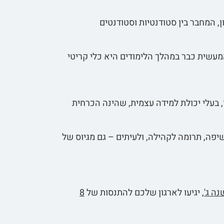
 המחבר בין סטודנטיות וסטודנטים
מעשית כבר במהלך הלימודים היא כלי קריטי
 בעלי יכולת למידה עצמית, שהינה הכרחית
פה, תרומה לקהילה, ולעיתים – גם מגיוס של
ה ג'
, יגיעו לארגון שלכם להתנסות של
8