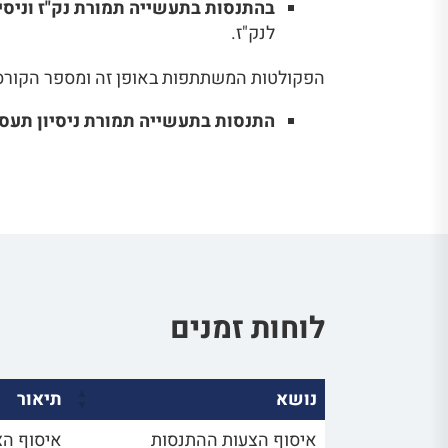
בהתנסות בתעשייה תמורת נק"ז וניסי
לנק"ז.
הפקולטות המשתתפות באופן זה ומספר הקורס 
התנסות בתעשייה תמורת ניסיון תעס
לוחות זמנים
נושא
תיאור
איסוף הצעות ההתנסות
איסוף הצ