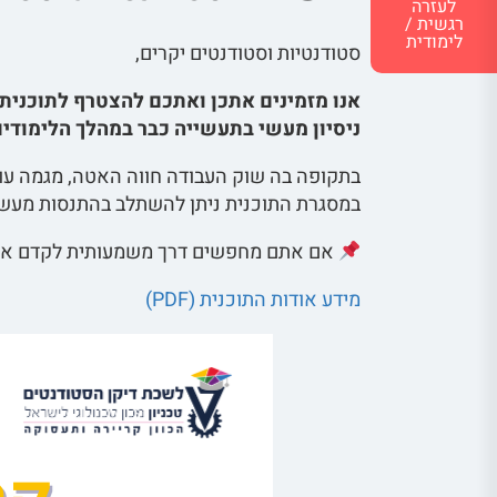
לעזרה
רגשית /
לימודית
סטודנטיות וסטודנטים יקרים,
אנו מזמינים אתכן ואתכם להצטרף לתוכנית 
ניסיון מעשי בתעשייה כבר במהלך הלימודים
בתקופה בה שוק העבודה חווה האטה, מגמה עולמ
במסגרת התוכנית ניתן להשתלב בהתנסות מעשי
אם אתם מחפשים דרך משמעותית לקדם את 
מידע אודות התוכנית (PDF)