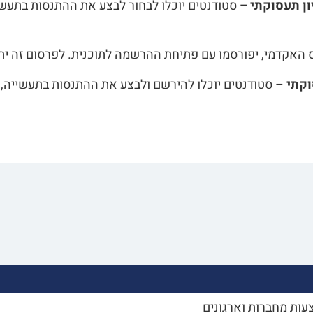
ון תעסוקתי –
סטודנטים יוכלו לבחור לבצע את ההתנסות בתעשי
האקדמי, יפורסמו עם פתיחת ההרשמה לתוכנית. לפרסום זה יתל
וקתי
– סטודנטים יוכלו להירשם ולבצע את ההתנסות בתעשייה, כ
עות מחברות וארגונים