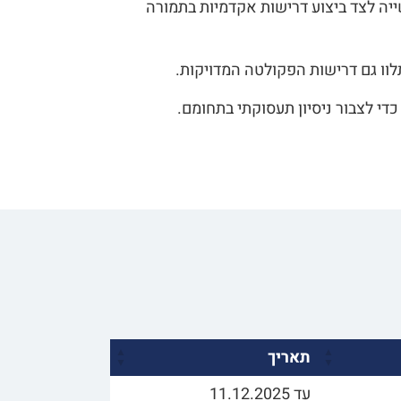
יה לצד ביצוע דרישות אקדמיות בתמורה
וו גם דרישות הפקולטה המדויקות.
די לצבור ניסיון תעסוקתי בתחומם.
תאריך
עד 11.12.2025