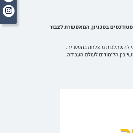
סטודנטים בטכניון, המאפשרת לצבור
תי להשתלבות מוצלחת בתעשייה.
 בין הלימודים לעולם העבודה.