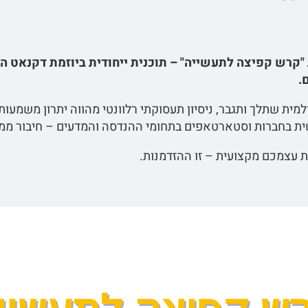
"קרש קפיצה לתעשייה" – תוכנית ייחודית ביוזמת דקנאט ה
.
ית שתלך ותגבר, ניסיון תעסוקתי רלוונטי מהווה יתרון משמעו
ת בחברות וסטארטאפים בתחומי ההנדסה והמדעים – חיבור ממשי
עצמכם מקצועית – זו ההזדמנות.