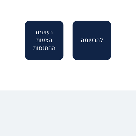
רשימת
להרשמה
הצעות
ההתנסות