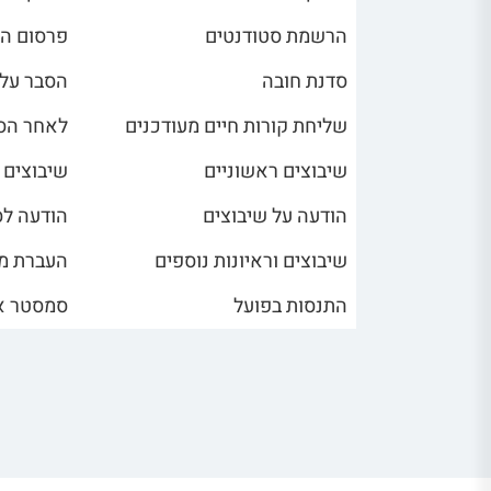
הרשמת סטודנטים
פרסום הצ
סדנת חובה
הסבר על 
שליחת קורות חיים מעודכנים
לאחר הסד
שיבוצים ראשוניים
שיבוצים ע
הודעה על שיבוצים
הודעה ל
שיבוצים וראיונות נוספים
העברת מו
התנסות בפועל
סמסטר אביב, יום