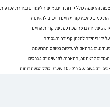
עות והרשמה כולל קורות חיים, אישור לימודים ובחירת העדפות
התוכנית, כתיבת קורות חיים ודגשים לראיונות
נה, שליחת גרסה מעודכנת של קורות החיים
ל ידי היחידה להכוון קריירה ותעסוקה
סטודנטים בהתאם להעדפות בטופס ההרשמה
עמדים לראיונות, התאמות לפי שינויים בצרכים
 בשבוע, סה"כ 100 שעות, כולל הגשת דוחות