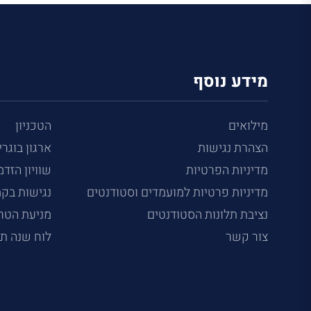
מידע נוסף
מילואים
הטכניון
הצהרת נגישות
ארגון בוגרי
מדיניות הפרטיות
שוויון הזדמ
מדיניות פרטיות למועמדים וסטודנטים
נגישות בק
נציבת תלונות הסטודנטים
מניעת הטרד
צור קשר
לוח שנה ת