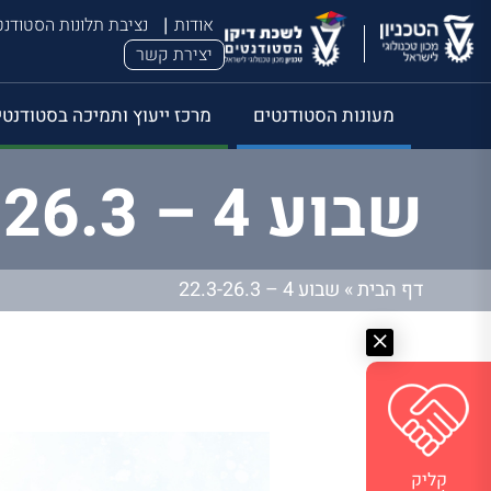
אודות
נציבת תלונות הסטודנ
יצירת קשר
מעונות הסטודנטים
מרכז ייעוץ ותמיכה בסטודנטי
שבוע 4 – 22.3-26.3
דף הבית
»
שבוע 4 – 22.3-26.3
קליק