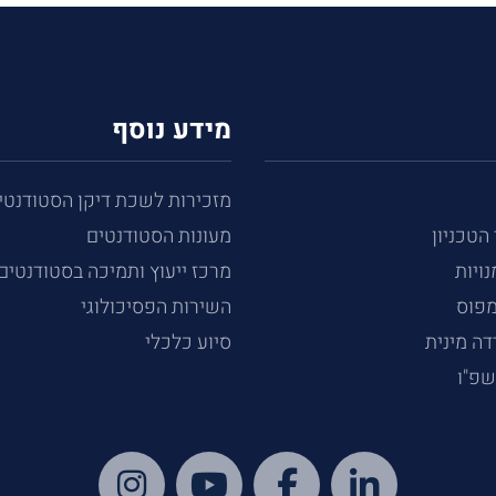
מידע נוסף
מזכירות לשכת דיקן הסטודנטי
 הטכניון
מעונות הסטודנטים
נויות
מרכז ייעוץ ותמיכה בסטודנטים
מפוס
השירות הפסיכולוגי
ה מינית
סיוע כלכלי
שפ"ו