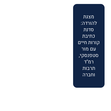
מצגת
להורדה:
סדנת
כתיבת
קורות חיים
עם מור
סטפנסקי,
רמ"ד
תרבות
וחברה