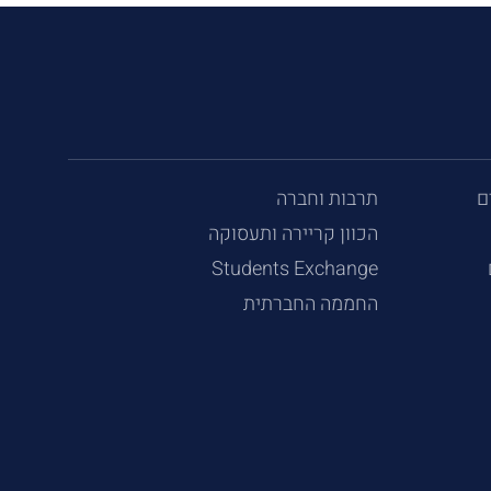
ם
תרבות וחברה
הכוון קריירה ותעסוקה
Students Exchange
החממה החברתית