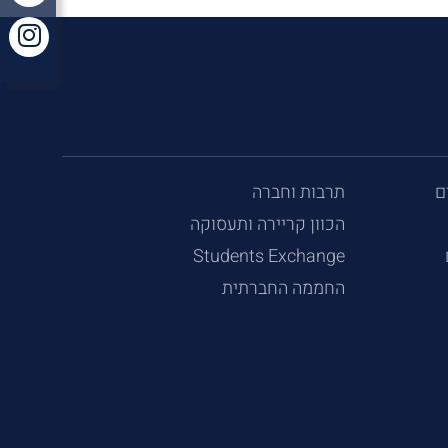
ם
תרבות וחברה
הכוון קריירה ותעסוקה
Students Exchange
החממה החברתית