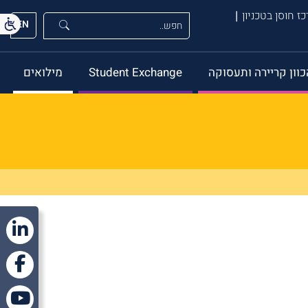
ז חוסן בטכניון
EN
כוון קריירה ותעסוקה
Student Exchange
מילואים